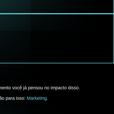
mento você já pensou no impacto disso.
ão para isso:
Marketing.