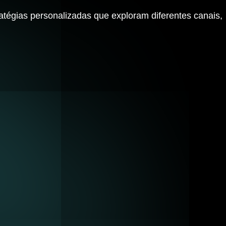
ratégias personalizadas que exploram diferentes canais,