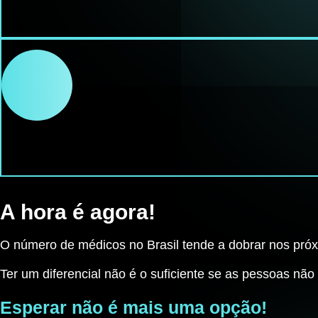
A hora é agora!
O número de médicos no Brasil tende a dobrar nos próx
Ter um diferencial não é o suficiente se as pessoas nã
Esperar não é mais uma opção!