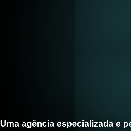
Uma agência especializada e pe