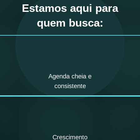
Estamos aqui para
quem busca:
Agenda cheia e
consistente
Crescimento