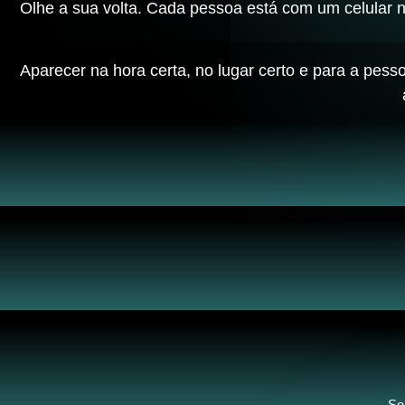
Olhe a sua volta. Cada pessoa está com um celular 
Aparecer na hora certa, no lugar certo e para a pess
So