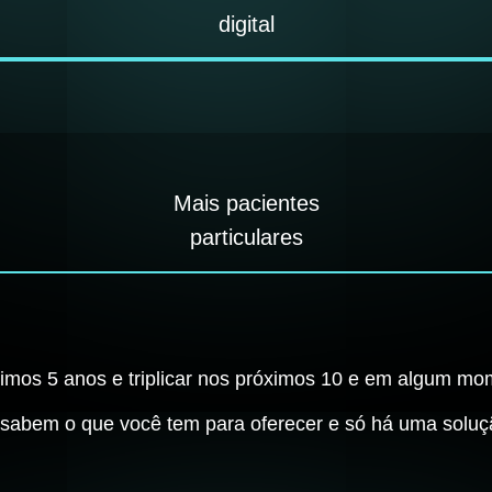
digital
Mais pacientes
particulares
imos 5 anos e triplicar nos próximos 10 e em algum mo
o sabem o que você tem para oferecer e só há uma soluç