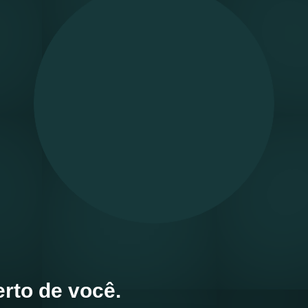
rto de você.