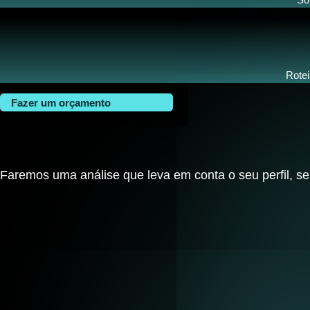
Rotei
Fazer um orçamento
Faremos uma análise que leva em conta o seu perfil, se