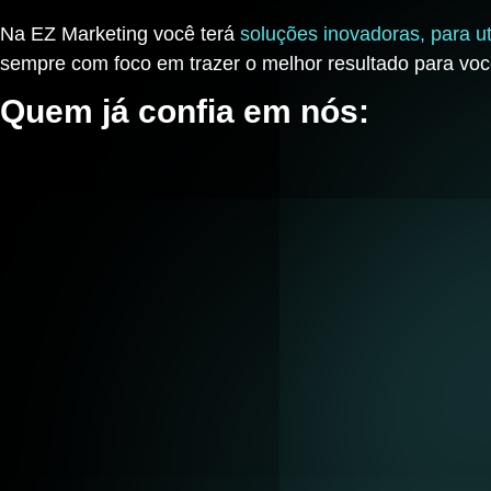
Na EZ Marketing você terá
soluções inovadoras, para uti
sempre com foco em trazer o melhor resultado para voc
Quem já confia em nós: