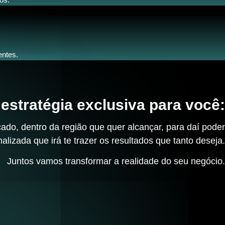
entes.
estratégia exclusiva para você:
ado, dentro da região que quer alcançar, para daí poder
alizada que irá te trazer os resultados que tanto deseja.
Juntos vamos transformar a realidade do seu negócio.