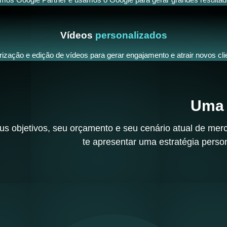
Vídeos
personalizados
rização e edição de vídeos para gerar engajamento e atrair novos cli
Uma 
us objetivos, seu orçamento e seu cenário atual de merc
te apresentar uma estratégia person